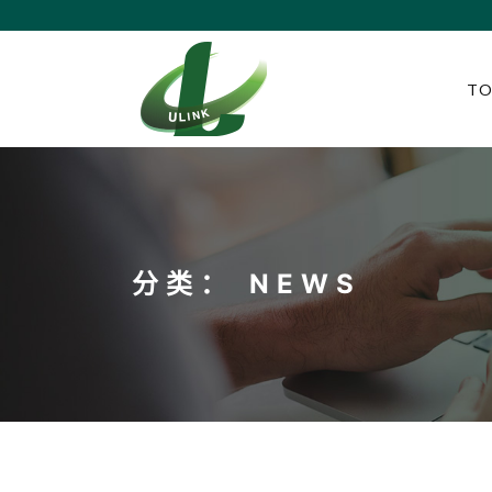
T
分类：
NEWS